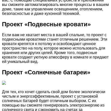
вас. С помощью специальных устройств и приложений
вы сможете автоматизировать многие процессы в вашем
доме, такие как управление освещением, отоплением,
безопасностью и даже кухонной техникой.
Проект «Подвесные кровати»
Если вам не хватает места в вашей спальне, то проект с
подвесными кроватями станет отличным решением. Эти
кровати крепятся к потолку и освобождают ценное
пространство на полу, которое можно использовать для
хранения или других целей. Кроме того, подвесные
кровати создают уютную атмосферу в комнате и придают
ей уникальный вид.
Проект «Солнечные батареи»
Для тех, кто хочет сделать свой дом более экологически
чистым и энергоэффективным, проект с установкой
солнечных батарей будет отличным выбором. С их
помощью вы сможете генерировать электроэнергию из
солнечного света и сэкономить на счетах за