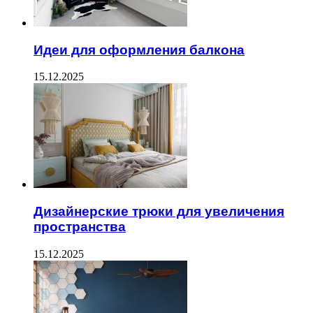
Идеи для оформления балкона
15.12.2025
Дизайнерские трюки для увеличения
пространства
15.12.2025