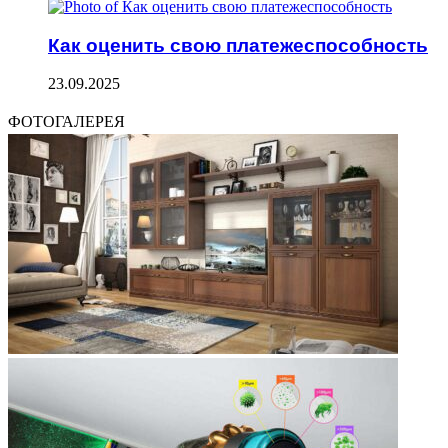
Как оценить свою платежеспособность
23.09.2025
ФОТОГАЛЕРЕЯ