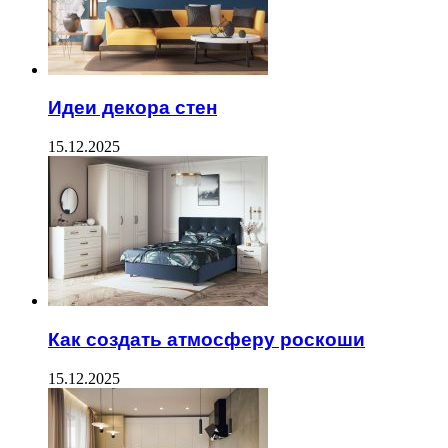
Идеи декора стен
15.12.2025
Как создать атмосферу роскоши
15.12.2025