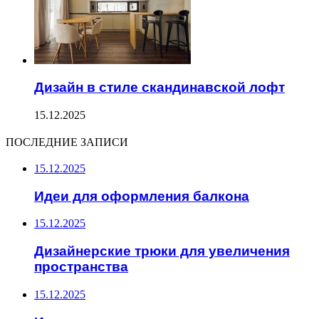
Дизайн в стиле скандинавской лофт
15.12.2025
ПОСЛЕДНИЕ ЗАПИСИ
15.12.2025
Идеи для оформления балкона
15.12.2025
Дизайнерские трюки для увеличения
пространства
15.12.2025