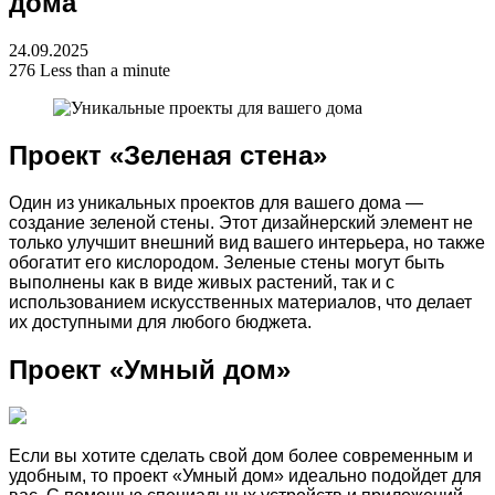
дома
24.09.2025
276
Less than a minute
Проект «Зеленая стена»
Один из уникальных проектов для вашего дома —
создание зеленой стены. Этот дизайнерский элемент не
только улучшит внешний вид вашего интерьера, но также
обогатит его кислородом. Зеленые стены могут быть
выполнены как в виде живых растений, так и с
использованием искусственных материалов, что делает
их доступными для любого бюджета.
Проект «Умный дом»
Если вы хотите сделать свой дом более современным и
удобным, то проект «Умный дом» идеально подойдет для