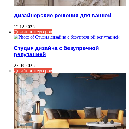
Дизайнерские решения для ванной
15.12.2025
Дизайн интерьеров
Студия дизайна с безупречной
репутацией
23.09.2025
Дизайн интерьеров