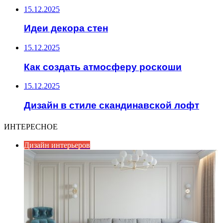
15.12.2025
Идеи декора стен
15.12.2025
Как создать атмосферу роскоши
15.12.2025
Дизайн в стиле скандинавской лофт
ИНТЕРЕСНОЕ
Дизайн интерьеров