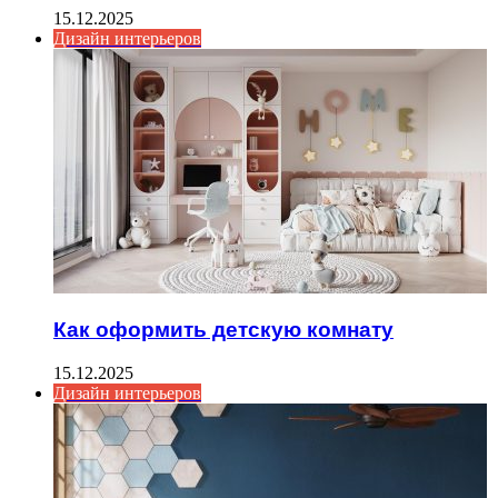
15.12.2025
Дизайн интерьеров
Как оформить детскую комнату
15.12.2025
Дизайн интерьеров