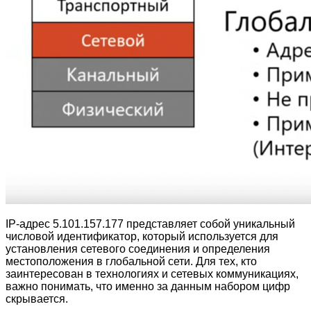
IP-адрес 5.101.157.177 представляет собой уникальный
числовой идентификатор, который используется для
установления сетевого соединения и определения
местоположения в глобальной сети. Для тех, кто
заинтересован в технологиях и сетевых коммуникациях,
важно понимать, что именно за данным набором цифр
скрывается.