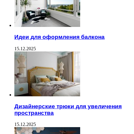
Идеи для оформления балкона
15.12.2025
Дизайнерские трюки для увеличения
пространства
15.12.2025