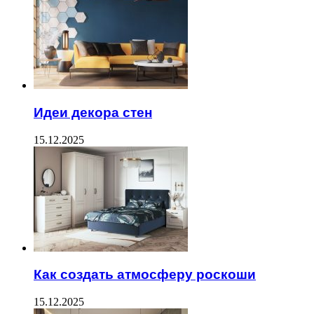
Идеи декора стен
15.12.2025
Как создать атмосферу роскоши
15.12.2025