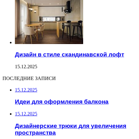
Дизайн в стиле скандинавской лофт
15.12.2025
ПОСЛЕДНИЕ ЗАПИСИ
15.12.2025
Идеи для оформления балкона
15.12.2025
Дизайнерские трюки для увеличения
пространства