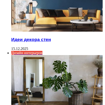
Идеи декора стен
15.12.2025
Дизайн интерьеров