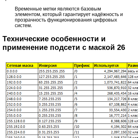
Временные метки являются базовым
элементом, который гарантирует надёжность и
прозрачность функционирования цифровых
систем.
Технические особенности и
применение подсети с маской 26