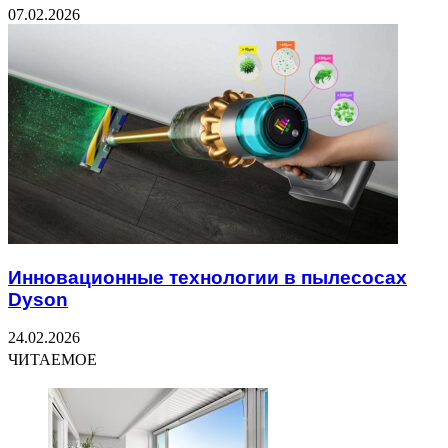
07.02.2026
Инновационные технологии в пылесосах
Dyson
24.02.2026
ЧИТАЕМОЕ