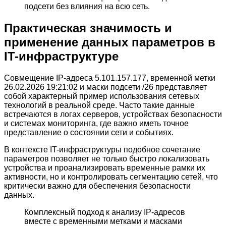
подсети без влияния на всю сеть.
Практическая значимость и
применение данных параметров в
IT-инфраструктуре
Совмещение IP-адреса 5.101.157.177, временной метки
26.02.2026 19:21:02 и маски подсети /26 представляет
собой характерный пример использования сетевых
технологий в реальной среде. Часто такие данные
встречаются в логах серверов, устройствах безопасности
и системах мониторинга, где важно иметь точное
представление о состоянии сети и событиях.
В контексте IT-инфраструктуры подобное сочетание
параметров позволяет не только быстро локализовать
устройства и проанализировать временные рамки их
активности, но и контролировать сегментацию сетей, что
критически важно для обеспечения безопасности
данных.
Комплексный подход к анализу IP-адресов
вместе с временными метками и масками