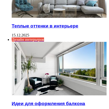
Теплые оттенки в интерьере
15.12.2025
Дизайн интерьеров
Идеи для оформления балкона