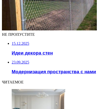
НЕ ПРОПУСТИТЕ
15.12.2025
Идеи декора стен
23.09.2025
Модернизация пространства с нами
ЧИТАЕМОЕ