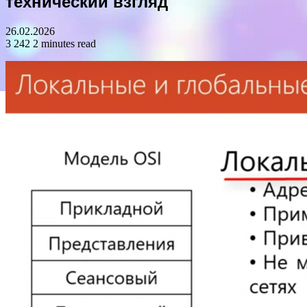
технический взгляд
26.02.2026
3 242
2 minutes read