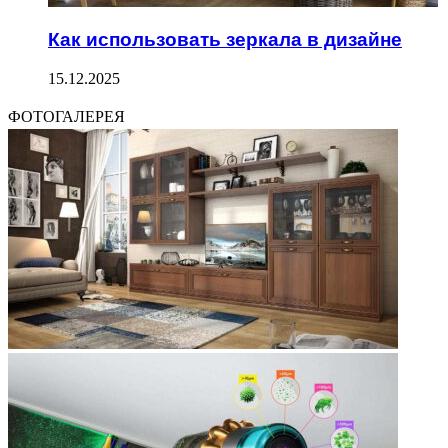
Как использовать зеркала в дизайне
15.12.2025
ФОТОГАЛЕРЕЯ