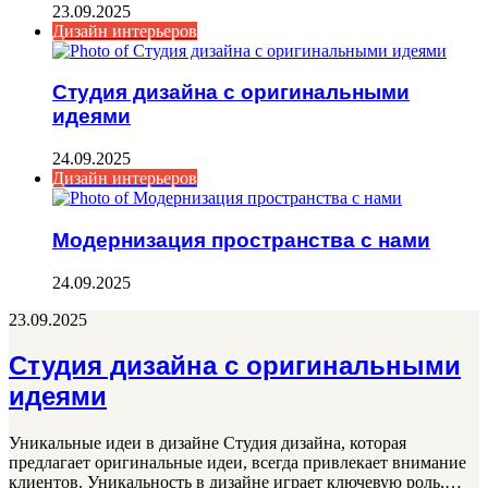
23.09.2025
Дизайн интерьеров
Студия дизайна с оригинальными
идеями
24.09.2025
Дизайн интерьеров
Модернизация пространства с нами
24.09.2025
23.09.2025
Студия дизайна с оригинальными
идеями
Уникальные идеи в дизайне Студия дизайна, которая
предлагает оригинальные идеи, всегда привлекает внимание
клиентов. Уникальность в дизайне играет ключевую роль,…