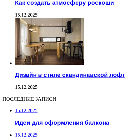
Как создать атмосферу роскоши
15.12.2025
Дизайн в стиле скандинавской лофт
15.12.2025
ПОСЛЕДНИЕ ЗАПИСИ
15.12.2025
Идеи для оформления балкона
15.12.2025