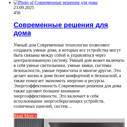
23.09.2025
456
Современные решения для
дома
Умный дом Современные технологии позволяют
создавать умные дома, в которых все устройства могут
быть связаны между собой и управляться через
централизованную систему. Умный дом может включать
в себя умные светильники, умные замки, системы
безопасности, умные термостаты и многое другое. Это
делает жизнь в доме более комфортной и безопасной, а
также помогает экономить энергию и ресурсы.
Энергоэффективность Современные решения для дома
также уделяют большое внимание
энергоэффективности. Это включает в себя
использование энергосберегающих устройств,
солнечных панелей, систем…
Read More »