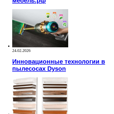
мебель.рф
24.02.2026
Инновационные технологии в
пылесосах Dyson