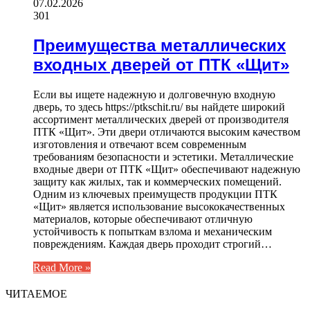
07.02.2026
301
Преимущества металлических
входных дверей от ПТК «Щит»
Если вы ищете надежную и долговечную входную
дверь, то здесь https://ptkschit.ru/ вы найдете широкий
ассортимент металлических дверей от производителя
ПТК «Щит». Эти двери отличаются высоким качеством
изготовления и отвечают всем современным
требованиям безопасности и эстетики. Металлические
входные двери от ПТК «Щит» обеспечивают надежную
защиту как жилых, так и коммерческих помещений.
Одним из ключевых преимуществ продукции ПТК
«Щит» является использование высококачественных
материалов, которые обеспечивают отличную
устойчивость к попыткам взлома и механическим
повреждениям. Каждая дверь проходит строгий…
Read More »
ЧИТАЕМОЕ