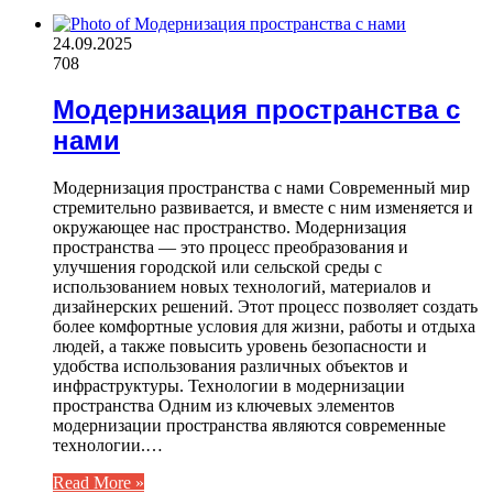
24.09.2025
708
Модернизация пространства с
нами
Модернизация пространства с нами Современный мир
стремительно развивается, и вместе с ним изменяется и
окружающее нас пространство. Модернизация
пространства — это процесс преобразования и
улучшения городской или сельской среды с
использованием новых технологий, материалов и
дизайнерских решений. Этот процесс позволяет создать
более комфортные условия для жизни, работы и отдыха
людей, а также повысить уровень безопасности и
удобства использования различных объектов и
инфраструктуры. Технологии в модернизации
пространства Одним из ключевых элементов
модернизации пространства являются современные
технологии.…
Read More »