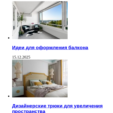
Идеи для оформления балкона
15.12.2025
Дизайнерские трюки для увеличения
пространства