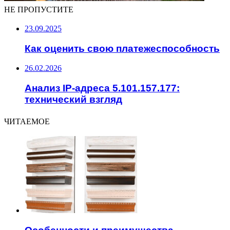
НЕ ПРОПУСТИТЕ
23.09.2025
Как оценить свою платежеспособность
26.02.2026
Анализ IP-адреса 5.101.157.177:
технический взгляд
ЧИТАЕМОЕ