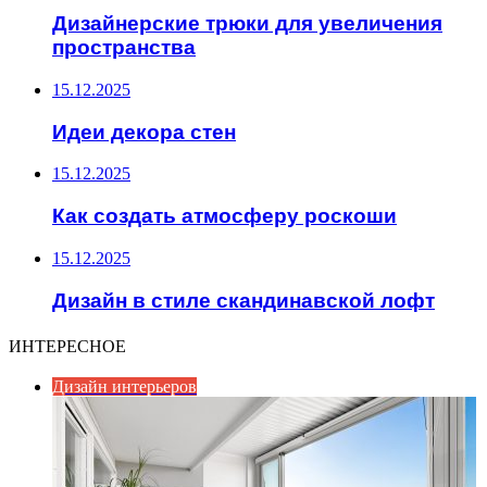
Дизайнерские трюки для увеличения
пространства
15.12.2025
Идеи декора стен
15.12.2025
Как создать атмосферу роскоши
15.12.2025
Дизайн в стиле скандинавской лофт
ИНТЕРЕСНОЕ
Дизайн интерьеров