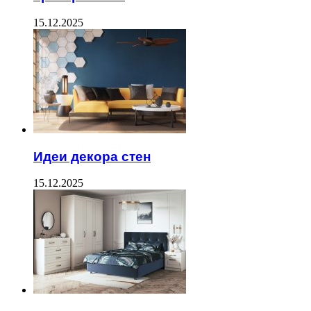
15.12.2025
Идеи декора стен
15.12.2025