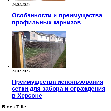
24.02.2026
Особенности и преимущества
профильных карнизов
24.02.2026
Преимущества использования
сетки для забора и ограждения
в Херсоне
Block Title