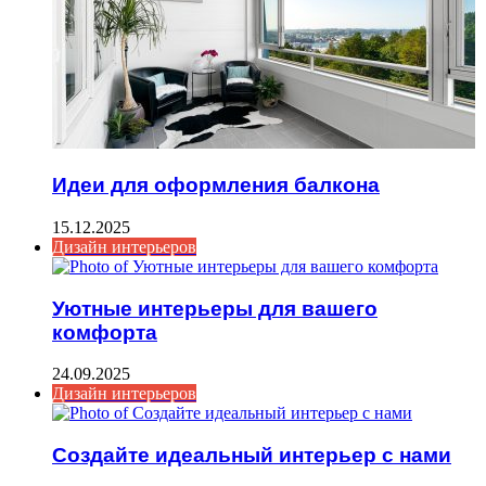
Идеи для оформления балкона
15.12.2025
Дизайн интерьеров
Уютные интерьеры для вашего
комфорта
24.09.2025
Дизайн интерьеров
Создайте идеальный интерьер с нами