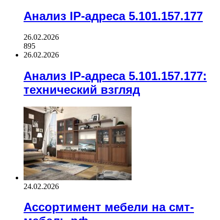
Анализ IP-адреса 5.101.157.177
26.02.2026
895
26.02.2026
Анализ IP-адреса 5.101.157.177:
технический взгляд
24.02.2026
Ассортимент мебели на смт-