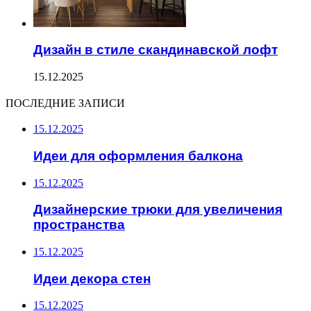
Дизайн в стиле скандинавской лофт
15.12.2025
ПОСЛЕДНИЕ ЗАПИСИ
15.12.2025
Идеи для оформления балкона
15.12.2025
Дизайнерские трюки для увеличения
пространства
15.12.2025
Идеи декора стен
15.12.2025