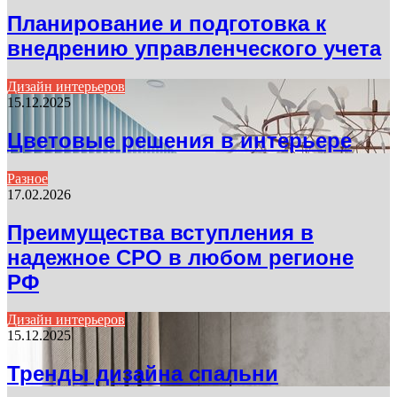
Планирование и подготовка к
внедрению управленческого учета
Дизайн интерьеров
15.12.2025
Цветовые решения в интерьере
Разное
17.02.2026
Преимущества вступления в
надежное СРО в любом регионе
РФ
Дизайн интерьеров
15.12.2025
Тренды дизайна спальни