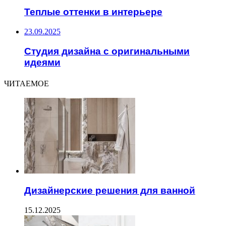
Теплые оттенки в интерьере
23.09.2025
Студия дизайна с оригинальными
идеями
ЧИТАЕМОЕ
Дизайнерские решения для ванной
15.12.2025