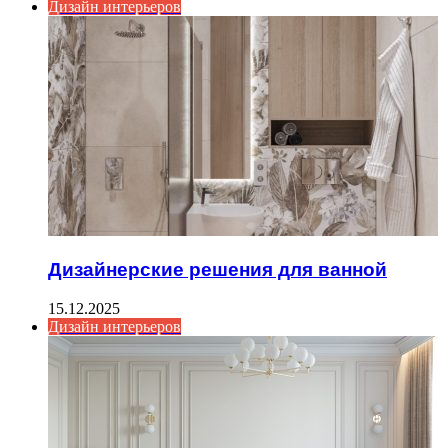
Дизайн интерьеров
Дизайнерские решения для ванной
15.12.2025
Дизайн интерьеров