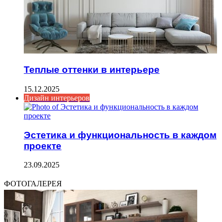
Теплые оттенки в интерьере
15.12.2025
Дизайн интерьеров
Эстетика и функциональность в каждом
проекте
23.09.2025
ФОТОГАЛЕРЕЯ