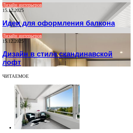
Дизайн интерьеров
15.12.2025
Идеи для оформления балкона
Дизайн интерьеров
15.12.2025
Дизайн в стиле скандинавской
лофт
ЧИТАЕМОЕ