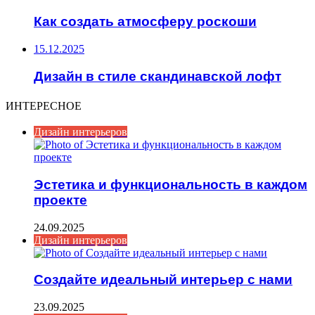
Как создать атмосферу роскоши
15.12.2025
Дизайн в стиле скандинавской лофт
ИНТЕРЕСНОЕ
Дизайн интерьеров
Эстетика и функциональность в каждом
проекте
24.09.2025
Дизайн интерьеров
Создайте идеальный интерьер с нами
23.09.2025