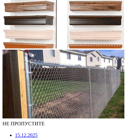
НЕ ПРОПУСТИТЕ
15.12.2025