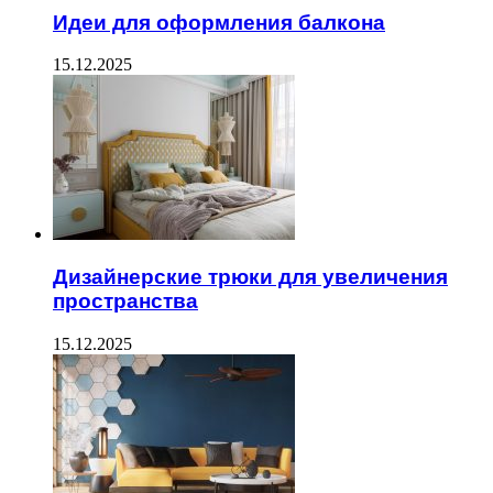
Идеи для оформления балкона
15.12.2025
Дизайнерские трюки для увеличения
пространства
15.12.2025