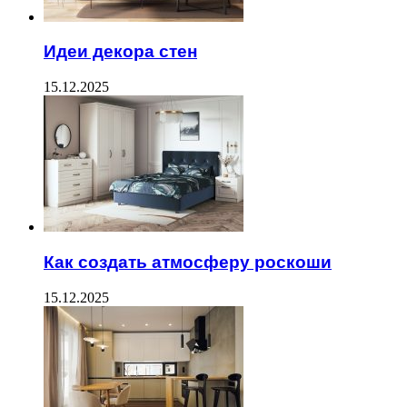
Идеи декора стен
15.12.2025
Как создать атмосферу роскоши
15.12.2025