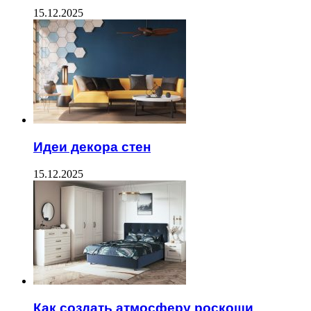
15.12.2025
Идеи декора стен
15.12.2025
Как создать атмосферу роскоши