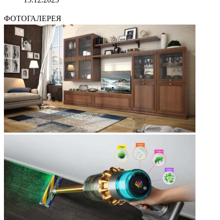
ФОТОГАЛЕРЕЯ