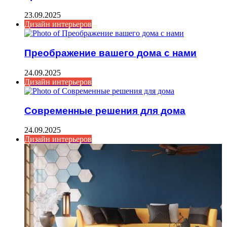
23.09.2025
Дизайн интерьеров
Преображение вашего дома с нами
24.09.2025
Дизайн интерьеров
Современные решения для дома
24.09.2025
Дизайн интерьеров