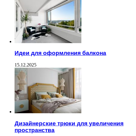
Идеи для оформления балкона
15.12.2025
Дизайнерские трюки для увеличения
пространства