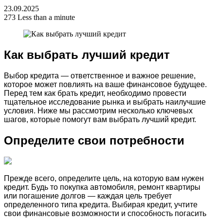
23.09.2025
273
Less than a minute
Как выбрать лучший кредит
Выбор кредита — ответственное и важное решение,
которое может повлиять на ваше финансовое будущее.
Перед тем как брать кредит, необходимо провести
тщательное исследование рынка и выбрать наилучшие
условия. Ниже мы рассмотрим несколько ключевых
шагов, которые помогут вам выбрать лучший кредит.
Определите свои потребности
Прежде всего, определите цель, на которую вам нужен
кредит. Будь то покупка автомобиля, ремонт квартиры
или погашение долгов — каждая цель требует
определенного типа кредита. Выбирая кредит, учтите
свои финансовые возможности и способность погасить