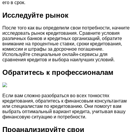
его в срок.
Исследуйте рынок
После того как вы определили свои потребности, начните
исследовать рынок кредитования. Сравните условия
различных банков и кредитных организаций, обратите
внимание на процентные ставки, сроки кредитования,
комиссии и штрафы за досрочное погашение.
Используйте специальные онлайн-сервисы для
сравнения кредитов и выбора наилучших условий.
Обратитесь к профессионалам
Если вам сложно разобраться во всех тонкостях
кредитования, обратитесь к финансовым консультантам
или специалистам по кредитованию. Они помогут вам
выбрать оптимальный вариант кредита, учитывая вашу
финансовую ситуацию и потребности.
Проанализируйте свои