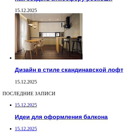
15.12.2025
Дизайн в стиле скандинавской лофт
15.12.2025
ПОСЛЕДНИЕ ЗАПИСИ
15.12.2025
Идеи для оформления балкона
15.12.2025