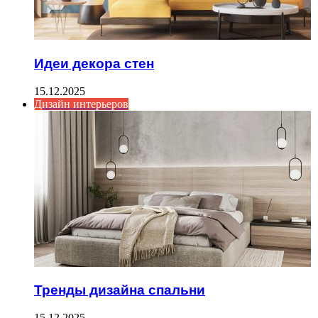
Идеи декора стен
15.12.2025
Дизайн интерьеров
Тренды дизайна спальни
15.12.2025