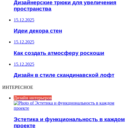
Дизайнерские трюки для увеличения
пространства
15.12.2025
Идеи декора стен
15.12.2025
Как создать атмосферу роскоши
15.12.2025
Дизайн в стиле скандинавской лофт
ИНТЕРЕСНОЕ
Дизайн интерьеров
Эстетика и функциональность в каждом
проекте