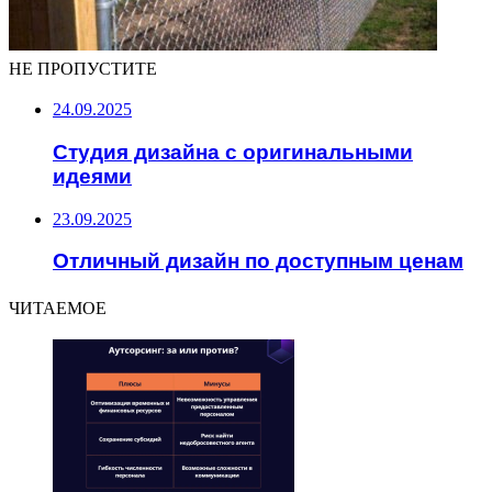
НЕ ПРОПУСТИТЕ
24.09.2025
Студия дизайна с оригинальными
идеями
23.09.2025
Отличный дизайн по доступным ценам
ЧИТАЕМОЕ