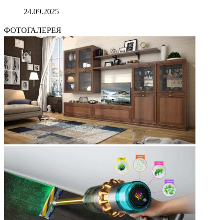
24.09.2025
ФОТОГАЛЕРЕЯ