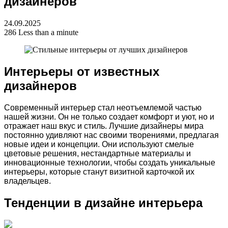
дизайнеров
24.09.2025
286
Less than a minute
Интерьеры от известных
дизайнеров
Современный интерьер стал неотъемлемой частью
нашей жизни. Он не только создает комфорт и уют, но и
отражает наш вкус и стиль. Лучшие дизайнеры мира
постоянно удивляют нас своими творениями, предлагая
новые идеи и концепции. Они используют смелые
цветовые решения, нестандартные материалы и
инновационные технологии, чтобы создать уникальные
интерьеры, которые станут визитной карточкой их
владельцев.
Тенденции в дизайне интерьера