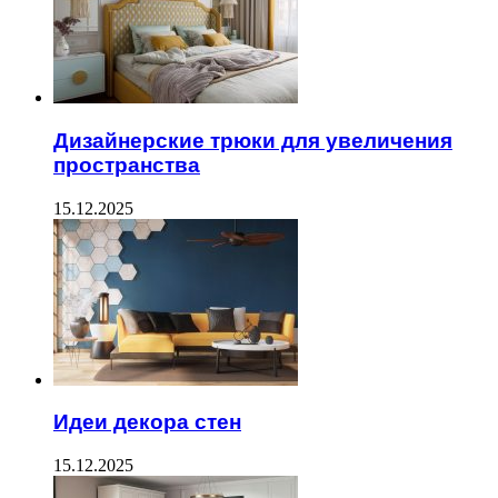
Дизайнерские трюки для увеличения
пространства
15.12.2025
Идеи декора стен
15.12.2025