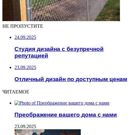
НЕ ПРОПУСТИТЕ
24.09.2025
Студия дизайна с безупречной
репутацией
23.09.2025
Отличный дизайн по доступным ценам
ЧИТАЕМОЕ
Преображение вашего дома с нами
23.09.2025