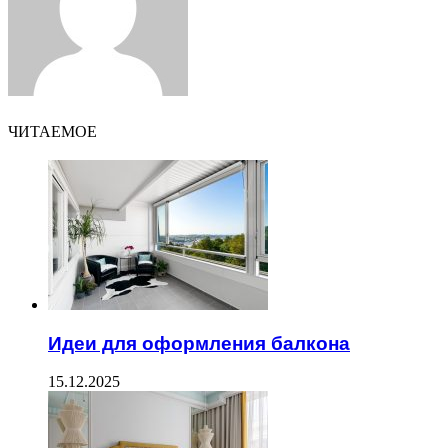
ЧИТАЕМОЕ
Идеи для оформления балкона
15.12.2025