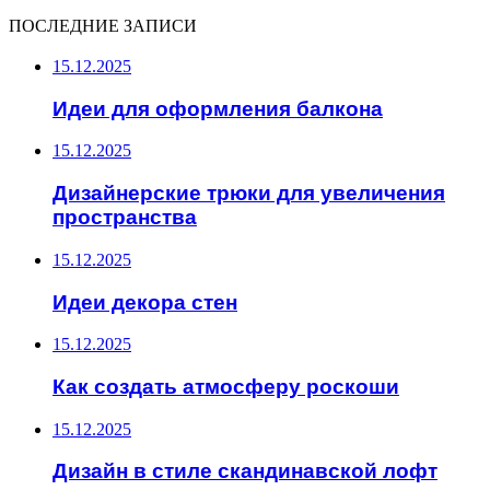
ПОСЛЕДНИЕ ЗАПИСИ
15.12.2025
Идеи для оформления балкона
15.12.2025
Дизайнерские трюки для увеличения
пространства
15.12.2025
Идеи декора стен
15.12.2025
Как создать атмосферу роскоши
15.12.2025
Дизайн в стиле скандинавской лофт