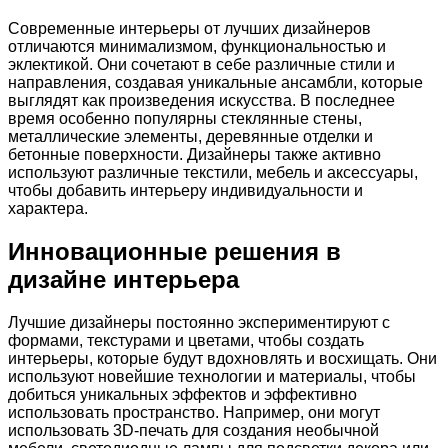
Современные интерьеры от лучших дизайнеров
отличаются минимализмом, функциональностью и
эклектикой. Они сочетают в себе различные стили и
направления, создавая уникальные ансамбли, которые
выглядят как произведения искусства. В последнее
время особенно популярны стеклянные стены,
металлические элементы, деревянные отделки и
бетонные поверхности. Дизайнеры также активно
используют различные текстили, мебель и аксессуары,
чтобы добавить интерьеру индивидуальности и
характера.
Инновационные решения в
дизайне интерьера
Лучшие дизайнеры постоянно экспериментируют с
формами, текстурами и цветами, чтобы создать
интерьеры, которые будут вдохновлять и восхищать. Они
используют новейшие технологии и материалы, чтобы
добиться уникальных эффектов и эффективно
использовать пространство. Например, они могут
использовать 3D-печать для создания необычной