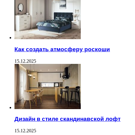
Как создать атмосферу роскоши
15.12.2025
Дизайн в стиле скандинавской лофт
15.12.2025