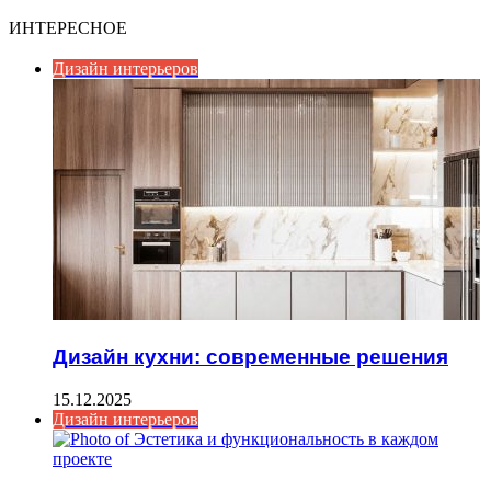
ИНТЕРЕСНОЕ
Дизайн интерьеров
Дизайн кухни: современные решения
15.12.2025
Дизайн интерьеров