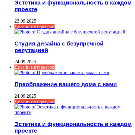
Эстетика и функциональность в каждом
проекте
23.09.2025
Дизайн интерьеров
Студия дизайна с безупречной
репутацией
24.09.2025
Дизайн интерьеров
Преображение вашего дома с нами
24.09.2025
Дизайн интерьеров
Эстетика и функциональность в каждом
проекте