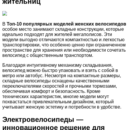
жительниц
В
Топ-10 популярных моделей женских велосипедов
особое место занимают складные конструкции, которые
идеально подходят для жителей мегаполисов. Эти
модели выгодно отличаются компактностью и легкостью
транспортировки, что особенно ценно при ограниченном
пространстве для хранения или необходимости сочетать
велосипед с общественным транспортом.
Благодаря интуитивному механизму складывания,
велосипед можно быстро упаковать и взять с собой в
метро или автобус. Несмотря на компактные размеры,
складные велосипеды оснащены качественными
переключателями скоростей и прочными тормозами,
обеспечивая комфорт и безопасность. Кроме
технических характеристик, многие модели могут
похвастаться привлекательным дизайном, который
учитывает женскую эстетику и потребности в удобстве.
Электровелосипеды —
инновационное решение для