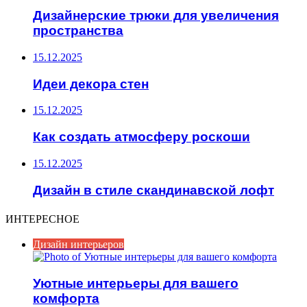
Дизайнерские трюки для увеличения
пространства
15.12.2025
Идеи декора стен
15.12.2025
Как создать атмосферу роскоши
15.12.2025
Дизайн в стиле скандинавской лофт
ИНТЕРЕСНОЕ
Дизайн интерьеров
Уютные интерьеры для вашего
комфорта