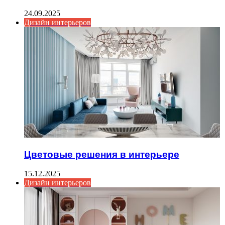
24.09.2025
Дизайн интерьеров
Цветовые решения в интерьере
15.12.2025
Дизайн интерьеров