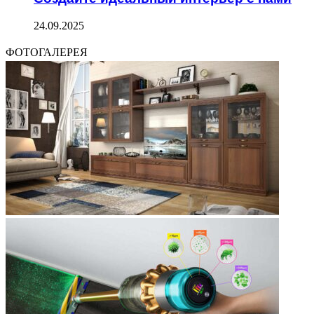
24.09.2025
ФОТОГАЛЕРЕЯ