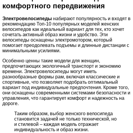
комфортного передвижения
Электровелосипеды
набирают популярность и входят в
рекомендацию Топ-10 популярных моделей женских
велосипедов как идеальный вариант для тех, кто хочет
сочетать активный образ жизни и удобство. Эти
велосипеды оснащены электромотором, который
помогает преодолевать подъемы и длинные дистанции с
минимальными усилиями.
Особенно ценны такие модели для женщин,
предпочитающих экологичный транспорт и экономию
времени. Электровелосипеды могут иметь
разнообразные формы рам, включая классические и
спортивные, что позволяет подобрать оптимальный
вариант под индивидуальные предпочтения. Кроме того,
они оснащены современными системами безопасности и
управления, что гарантирует комфорт и надежность на
дороге.
Таким образом, выбор женского велосипеда
становится задачей не только технической, но
и стилевой – каждая модель отражает
индивидуальность и образ жизни.