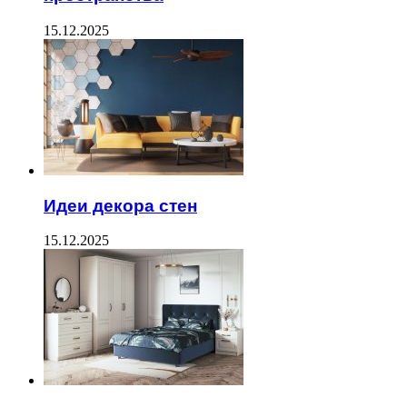
15.12.2025
Идеи декора стен
15.12.2025