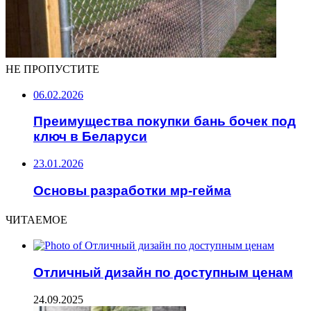
НЕ ПРОПУСТИТЕ
06.02.2026
Преимущества покупки бань бочек под
ключ в Беларуси
23.01.2026
Основы разработки мр-гейма
ЧИТАЕМОЕ
Отличный дизайн по доступным ценам
24.09.2025