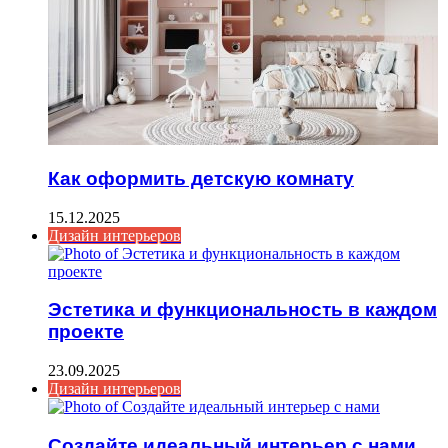
Как оформить детскую комнату
15.12.2025
Дизайн интерьеров
Эстетика и функциональность в каждом
проекте
23.09.2025
Дизайн интерьеров
Создайте идеальный интерьер с нами