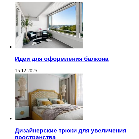
Идеи для оформления балкона
15.12.2025
Дизайнерские трюки для увеличения
пространства