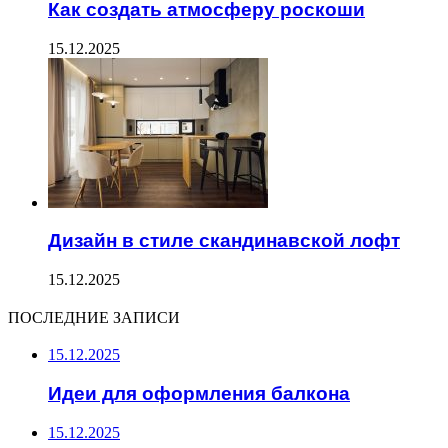
Как создать атмосферу роскоши
15.12.2025
Дизайн в стиле скандинавской лофт
15.12.2025
ПОСЛЕДНИЕ ЗАПИСИ
15.12.2025
Идеи для оформления балкона
15.12.2025