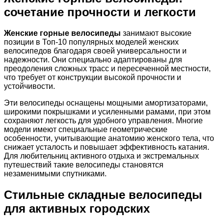
сочетание прочности и легкости
Женские горные велосипеды
занимают высокие
позиции в Топ-10 популярных моделей женских
велосипедов благодаря своей универсальности и
надежности. Они специально адаптированы для
преодоления сложных трасс и пересеченной местности,
что требует от конструкции высокой прочности и
устойчивости.
Эти велосипеды оснащены мощными амортизаторами,
широкими покрышками и усиленными рамами, при этом
сохраняют легкость для удобного управления. Многие
модели имеют специальные геометрические
особенности, учитывающие анатомию женского тела, что
снижает усталость и повышает эффективность катания.
Для любительниц активного отдыха и экстремальных
путешествий такие велосипеды становятся
незаменимыми спутниками.
Стильные складные велосипеды
для активных городских