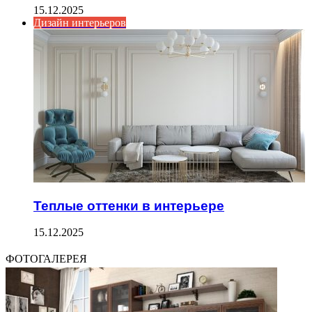
15.12.2025
Дизайн интерьеров
Теплые оттенки в интерьере
15.12.2025
ФОТОГАЛЕРЕЯ