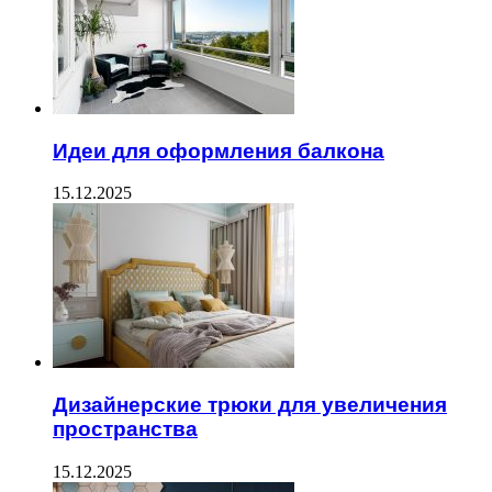
Идеи для оформления балкона
15.12.2025
Дизайнерские трюки для увеличения
пространства
15.12.2025