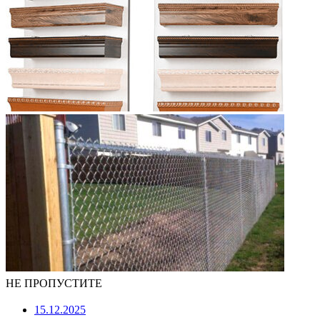
НЕ ПРОПУСТИТЕ
15.12.2025