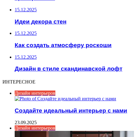
15.12.2025
Идеи декора стен
15.12.2025
Как создать атмосферу роскоши
15.12.2025
Дизайн в стиле скандинавской лофт
ИНТЕРЕСНОЕ
Дизайн интерьеров
Создайте идеальный интерьер с нами
23.09.2025
Дизайн интерьеров