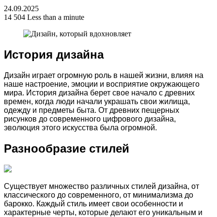
24.09.2025
14 504
Less than a minute
История дизайна
Дизайн играет огромную роль в нашей жизни, влияя на
наше настроение, эмоции и восприятие окружающего
мира. История дизайна берет свое начало с древних
времен, когда люди начали украшать свои жилища,
одежду и предметы быта. От древних пещерных
рисунков до современного цифрового дизайна,
эволюция этого искусства была огромной.
Разнообразие стилей
Существует множество различных стилей дизайна, от
классического до современного, от минимализма до
барокко. Каждый стиль имеет свои особенности и
характерные черты, которые делают его уникальным и