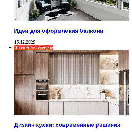
Идеи для оформления балкона
15.12.2025
Дизайн интерьеров
Дизайн кухни: современные решения