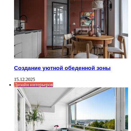
Создание уютной обеденной зоны
15.12.2025
Дизайн интерьеров