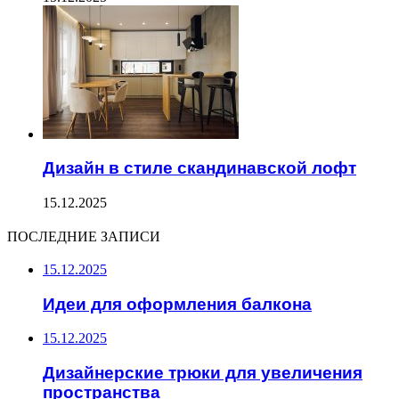
Дизайн в стиле скандинавской лофт
15.12.2025
ПОСЛЕДНИЕ ЗАПИСИ
15.12.2025
Идеи для оформления балкона
15.12.2025
Дизайнерские трюки для увеличения
пространства