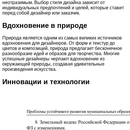
неотразимым. Выбор стиля дизайна зависит от
индивидуальных предпочтений и целей, которые ставит
перед собой дизайнер или заказчик.
Вдохновение в природе
Природа является одним из самых великих источников
вдохновения для дизайнеров. От форм и текстур до
цветов и композиций, природа предлагает бесконечное
разнообразие идей и образов для творчества. Многие
успешные дизайнеры черпают вдохновение из
окружающей природы, создавая удивительные
произведения искусства.
Инновации и технологии