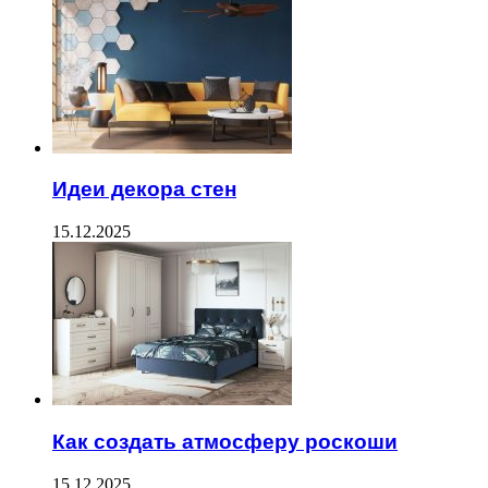
Идеи декора стен
15.12.2025
Как создать атмосферу роскоши
15.12.2025